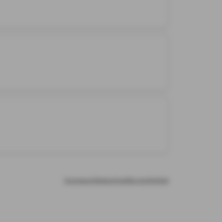
Impressum
Datenschutz
Barrierefreiheit