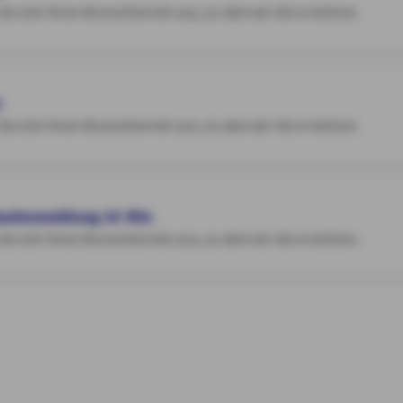
 Sie sich Ihren Wunschtermin aus, zu dem wir Sie erreichen.
n
 Sie sich Ihren Wunschtermin aus, zu dem wir Sie erreichen.
chadenmeldung 30 Min
 Sie sich Ihren Wunschtermin aus, zu dem wir Sie erreichen.